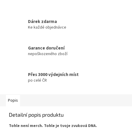
Dárek zdarma
Ke každé objednávce
Garance doručení
nepoškozeného zboží
Přes 3000 výdejních míst
po celé ČR
Popis
Detailní popis produktu
Tohle není merch. Tohle je tvoje zvuková DNA.